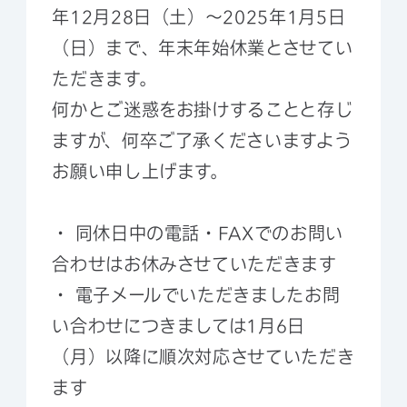
年12月28日（土）～2025年1月5日
（日）まで、年末年始休業とさせてい
ただきます。
何かとご迷惑をお掛けすることと存じ
ますが、何卒ご了承くださいますよう
お願い申し上げます。
・ 同休日中の電話・FAXでのお問い
合わせはお休みさせていただきます
・ 電子メールでいただきましたお問
い合わせにつきましては1月6日
（月）以降に順次対応させていただき
ます