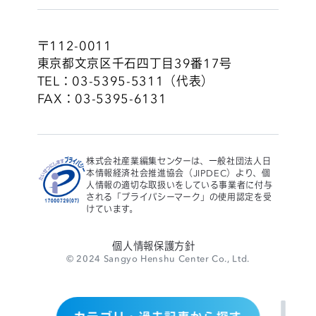
〒112-0011
東京都文京区千石四丁目39番17号
TEL：03-5395-5311（代表）
FAX：03-5395-6131
株式会社産業編集センターは、一般社団法人日
本情報経済社会推進協会（JIPDEC）より、個
人情報の適切な取扱いをしている事業者に付与
される「プライバシーマーク」の使用認定を受
けています。
個人情報保護方針
© 2024 Sangyo Henshu Center Co., Ltd.