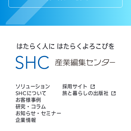
はたらく人に はたらくよろこびを
ソリューション
採用サイト
SHCについて
旅と暮らしの出版社
お客様事例
研究・コラム
お知らせ・セミナー
企業情報