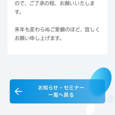
ので、ご了承の程、お願いいたしま
す。
来年も変わらぬご愛顧のほど、宜しく
お願い申し上げます。
お知らせ・セミナー
一覧へ戻る