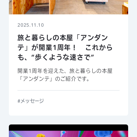
2025.11.10
旅と暮らしの本屋「アンダン
テ」が開業1周年！ これから
も、“歩くような速さで”
開業1周年を迎えた、旅と暮らしの本屋
「アンダンテ」のご紹介です。
メッセージ