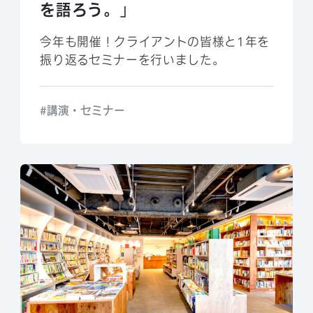
を語ろう。」
今年も開催！クライアントの皆様と1年を
振り返るセミナーを行いました。
講演・セミナー