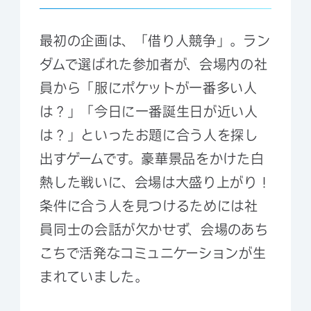
最初の企画は、「借り人競争」。ラン
ダムで選ばれた参加者が、会場内の社
員から「服にポケットが一番多い人
は？」「今日に一番誕生日が近い人
は？」といったお題に合う人を探し
出すゲームです。豪華景品をかけた白
熱した戦いに、会場は大盛り上がり！
条件に合う人を見つけるためには社
員同士の会話が欠かせず、会場のあち
こちで活発なコミュニケーションが生
まれていました。