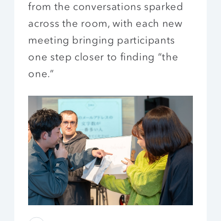
from the conversations sparked
across the room, with each new
meeting bringing participants
one step closer to finding “the
one.”