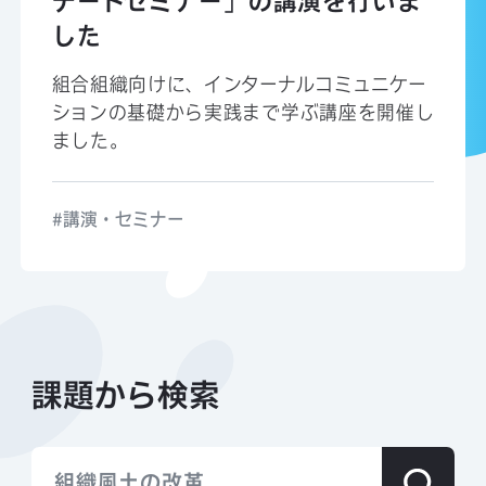
デートセミナー」の講演を行いま
した
組合組織向けに、インターナルコミュニケー
ションの基礎から実践まで学ぶ講座を開催し
ました。
講演・セミナー
課題から検索
エンゲージメントの可視化