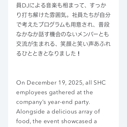
員DJによる音楽も相まって、すっか
り打ち解けた雰囲気。社員たちが自分
で考えたプログラムも用意され、普段
なかなか話す機会のないメンバーとも
交流が生まれる、笑顔と笑い声あふれ
るひとときとなりました
！
On December 19, 2025, all SHC
employees gathered at the
company’s year-end party.
Alongside a delicious array of
food, the event showcased a