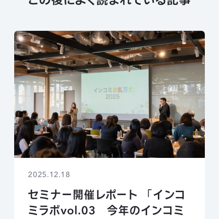
2025.12.18
セミナー開催レポート 「インコ
ミラボvol.03 今年のインコミ