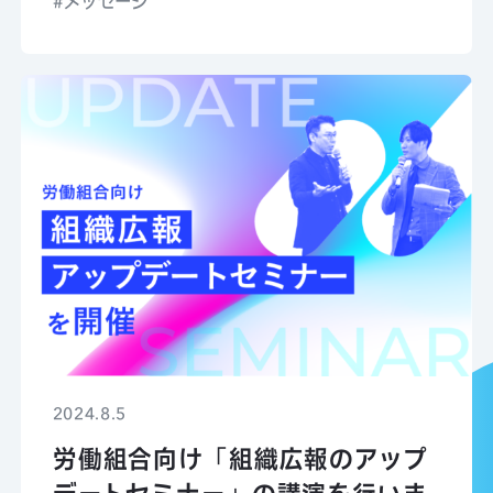
メッセージ
2024.8.5
労働組合向け「組織広報のアップ