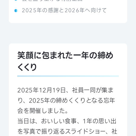
2025年の感謝と2026年へ向けて
笑顔に包まれた一年の締め
くくり
2025年12月19日、社員一同が集ま
り、2025年の締めくくりとなる忘年
会を開催しました。
当日は、おいしい食事、1年の思い出
を写真で振り返るスライドショー、社