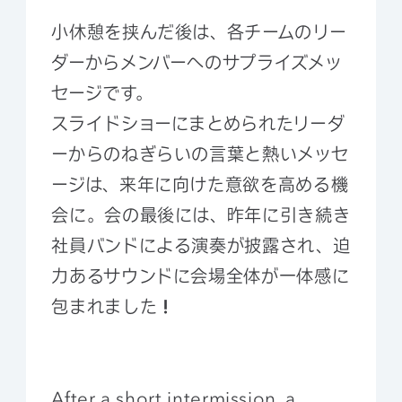
小休憩を挟んだ後は、各チームのリー
ダーからメンバーへのサプライズメッ
セージです。
スライドショーにまとめられたリーダ
ーからのねぎらいの言葉と熱いメッセ
ージは、来年に向けた意欲を高める機
会に。会の最後には、昨年に引き続き
社員バンドによる演奏が披露され、迫
力あるサウンドに会場全体が一体感に
包まれました
！
After a short intermission, a