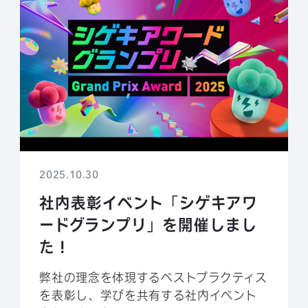
2025.10.30
社内表彰イベント「シゲキアワ
ードグランプリ」を開催しまし
た！
弊社の理念を体現するベストプラクティス
を表彰し、学びを共有する社内イベント