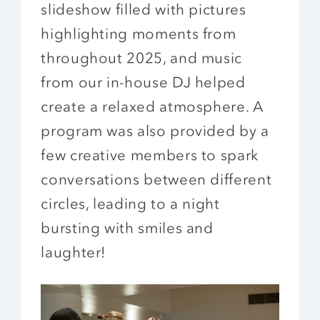
slideshow filled with pictures
highlighting moments from
throughout 2025, and music
from our in-house DJ helped
create a relaxed atmosphere. A
program was also provided by a
few creative members to spark
conversations between different
circles, leading to a night
bursting with smiles and
laughter!