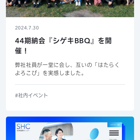
2024.7.30
44期納会『シゲキBBQ』を開
催！
弊社社員が一堂に会し、互いの「はたらく
よろこび」を実感しました。
社内イベント