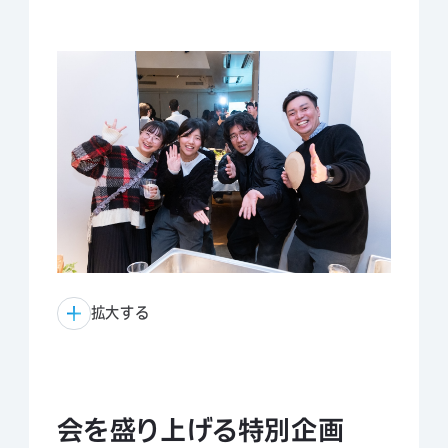
拡大する
会を盛り上げる特別企画