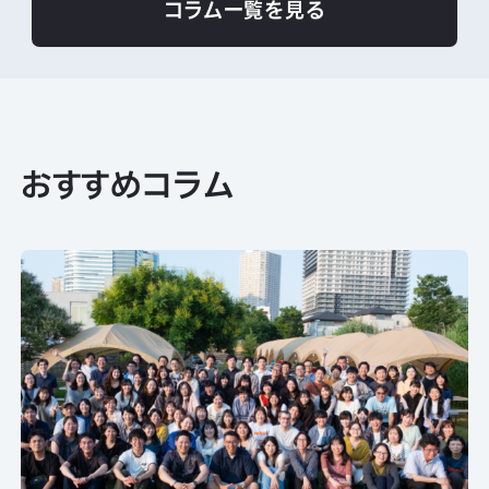
コラム一覧を見る
おすすめコラム