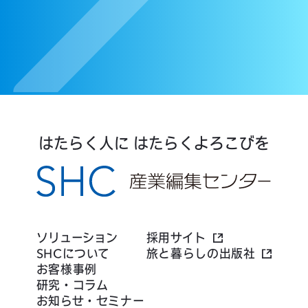
はたらく人に はたらくよろこびを
ソリューション
採用サイト
SHCについて
旅と暮らしの出版社
お客様事例
研究・コラム
お知らせ・セミナー