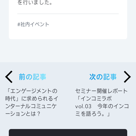
を行いました。
社内イベント
前の記事
次の記事
「エンゲージメントの
セミナー開催レポート
時代」に求められるイ
「インコミラボ
ンターナルコミュニケ
vol.03 今年のインコ
ーションとは？
ミを語ろう。」