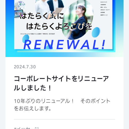
2024.7.30
コーポレートサイトをリニューア
ルしました！
10年ぶりのリニューアル！ そのポイント
をお伝えします。