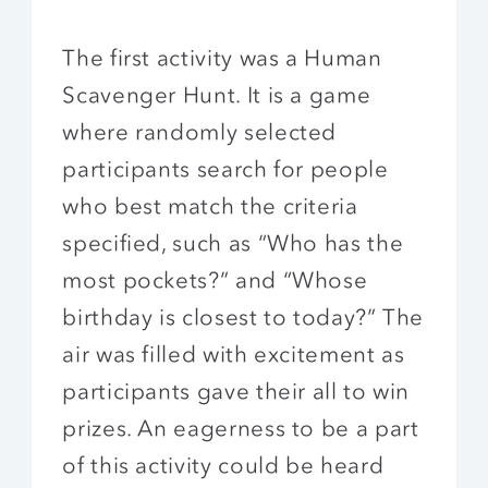
The first activity was a Human
Scavenger Hunt. It is a game
where randomly selected
participants search for people
who best match the criteria
specified, such as “Who has the
most pockets?” and “Whose
birthday is closest to today?” The
air was filled with excitement as
participants gave their all to win
prizes. An eagerness to be a part
of this activity could be heard