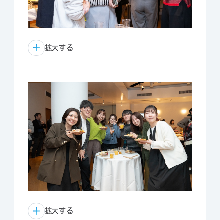
拡大する
拡大する