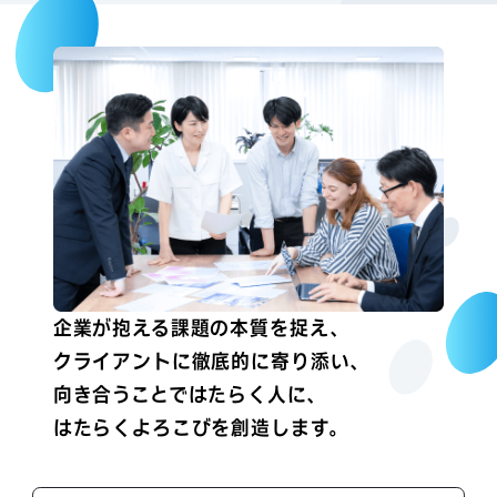
企業が抱える課題の本質を捉え、
クライアントに徹底的に寄り添い、
向き合うことではたらく人に、
はたらくよろこびを創造します。