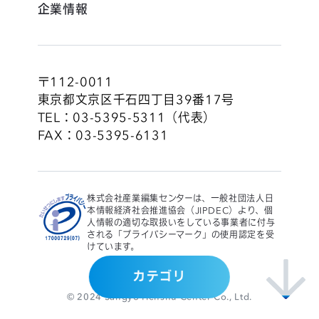
企業情報
〒112-0011
東京都文京区千石四丁目39番17号
TEL：03-5395-5311（代表）
FAX：03-5395-6131
株式会社産業編集センターは、一般社団法人日
本情報経済社会推進協会（JIPDEC）より、個
人情報の適切な取扱いをしている事業者に付与
される「プライバシーマーク」の使用認定を受
けています。
カテゴリ
個人情報保護方針
© 2024 Sangyo Henshu Center Co., Ltd.