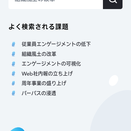
よく検索される課題
従業員エンゲージメントの低下
組織風土の改革
エンゲージメントの可視化
Web社内報の立ち上げ
周年事業の盛り上げ
パーパスの浸透