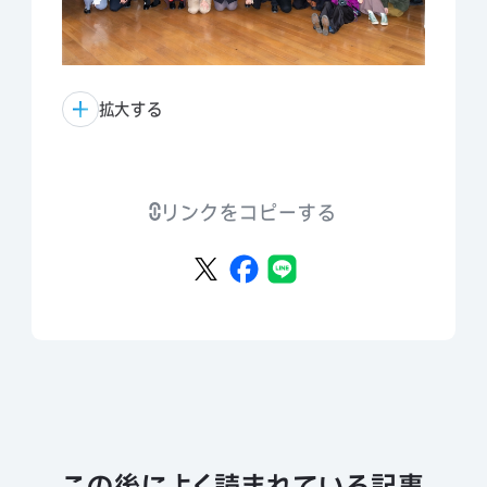
拡大する
リンクをコピーする
この後によく読まれている記事