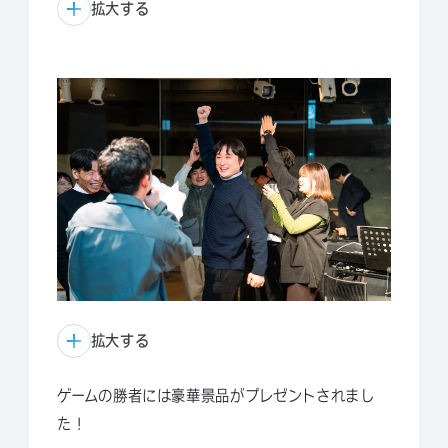
拡大する
拡大する
ゲームの勝者には豪華景品がプレゼントされまし
た！