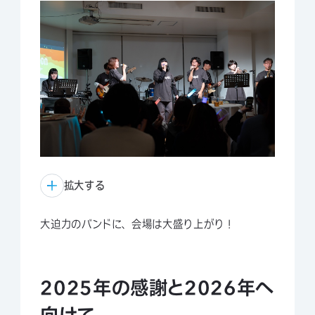
拡大する
大迫力のバンドに、会場は大盛り上がり！
2025年の感謝と2026年へ
向けて