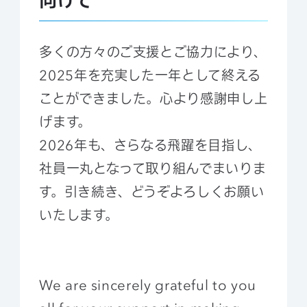
多くの方々のご支援とご協力により、
2025年を充実した一年として終える
ことができました。心より感謝申し上
げます。
2026年も、さらなる飛躍を目指し、
社員一丸となって取り組んでまいりま
す。引き続き、どうぞよろしくお願い
いたします。
We are sincerely grateful to you