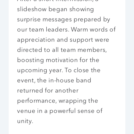
slideshow began showing
surprise messages prepared by
our team leaders. Warm words of
appreciation and support were
directed to all team members,
boosting motivation for the
upcoming year. To close the
event, the in-house band
returned for another
performance, wrapping the
venue in a powerful sense of
unity.