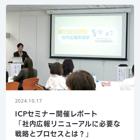
2024.10.17
ICPセミナー開催レポート
「社内広報リニューアルに必要な
戦略とプロセスとは？」