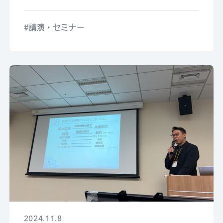
講演・セミナー
2024.11.8