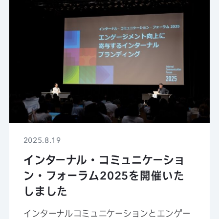
2025.8.19
インターナル・コミュニケーショ
ン・フォーラム2025を開催いた
しました
インターナルコミュニケーションとエンゲー