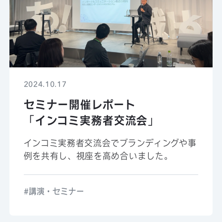
2024.10.17
セミナー開催レポート
「インコミ実務者交流会」
インコミ実務者交流会でブランディングや事
例を共有し、視座を高め合いました。
講演・セミナー