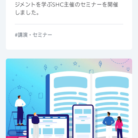
ジメントを学ぶSHC主催のセミナーを開催
しました。
講演・セミナー