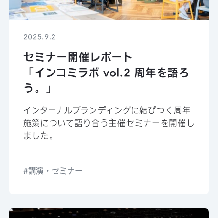
2025.9.2
セミナー開催レポート
「インコミラボ vol.2 周年を語ろ
う。」
インターナルブランディングに結びつく周年
施策について語り合う主催セミナーを開催し
ました。
講演・セミナー