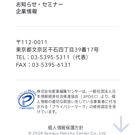
お知らせ・セミナー
企業情報
〒112-0011
東京都文京区千石四丁目39番17号
TEL：03-5395-5311（代表）
FAX：03-5395-6131
株式会社産業編集センターは、一般社団法人日
本情報経済社会推進協会（JIPDEC）より、個
人情報の適切な取扱いをしている事業者に付与
される「プライバシーマーク」の使用認定を受
けています。
個人情報保護方針
© 2024 Sangyo Henshu Center Co., Ltd.