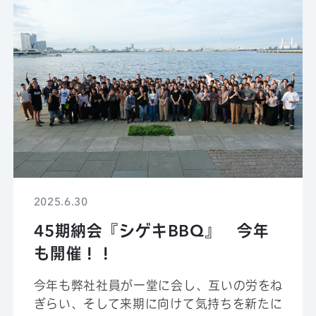
2025.6.30
45期納会『シゲキBBQ』 今年
も開催！！
今年も弊社社員が一堂に会し、互いの労をね
ぎらい、そして来期に向けて気持ちを新たに