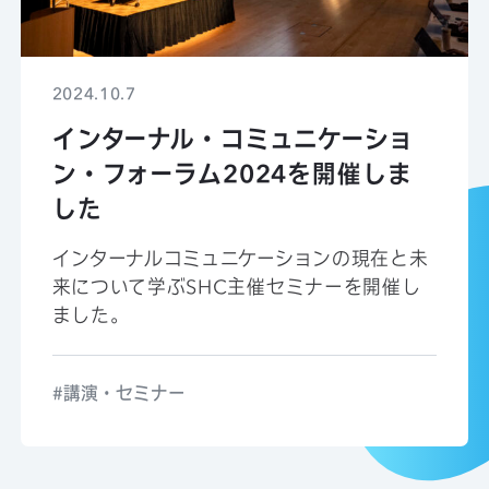
2024.10.7
インターナル・コミュニケーショ
ン・フォーラム2024を開催しま
した
インターナルコミュニケーションの現在と未
来について学ぶSHC主催セミナーを開催し
ました。
講演・セミナー