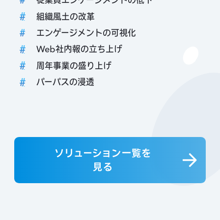
組織風土の改革
エンゲージメントの可視化
Web社内報の立ち上げ
周年事業の盛り上げ
パーパスの浸透
ソリューション一覧を
見る