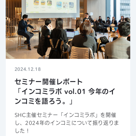
2024.12.18
セミナー開催レポート
「インコミラボ vol.01 今年のイ
ンコミを語ろう。」
SHC主催セミナー「インコミラボ」を開催
し、2024年のインコミについて振り返りま
した！