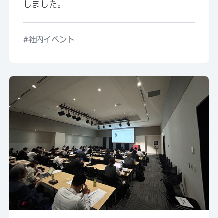
しました。
社内イベント