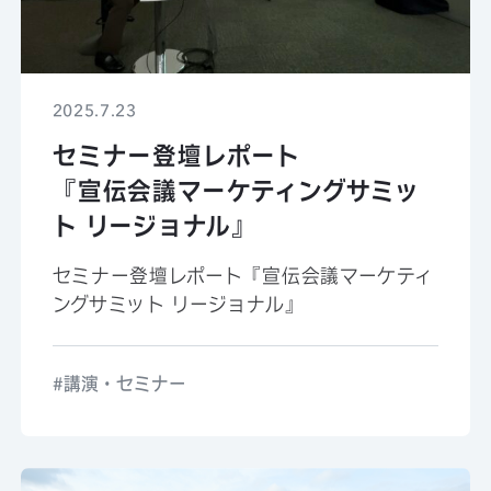
2025.7.23
セミナー登壇レポート
『宣伝会議マーケティングサミッ
ト リージョナル』
セミナー登壇レポート『宣伝会議マーケティ
ングサミット リージョナル』
講演・セミナー