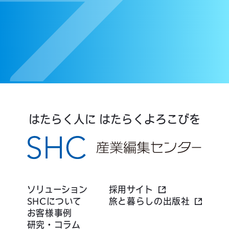
はたらく人に はたらくよろこびを
ソリューション
採用サイト
SHCについて
旅と暮らしの出版社
お客様事例
研究・コラム