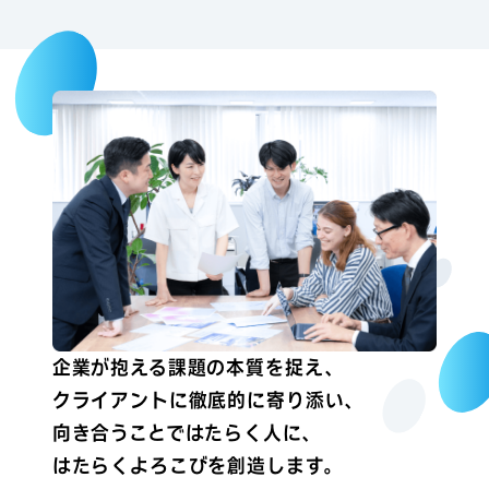
企業が抱える課題の本質を捉え、
クライアントに徹底的に寄り添い、
向き合うことではたらく人に、
はたらくよろこびを創造します。