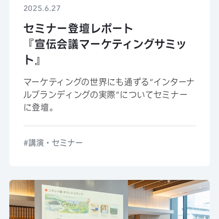
2025.6.27
セミナー登壇レポート
『宣伝会議マーケティングサミッ
ト』
マーケティングの世界にも通ずる“インターナ
ルブランディングの実際”についてセミナー
に登壇。
講演・セミナー