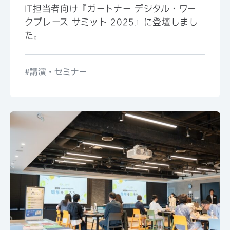
IT担当者向け『ガートナー デジタル・ワー
クプレース サミット 2025』に登壇しまし
た。
講演・セミナー