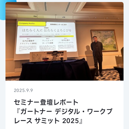
2025.9.9
セミナー登壇レポート
『ガートナー デジタル・ワークプ
レース サミット 2025』