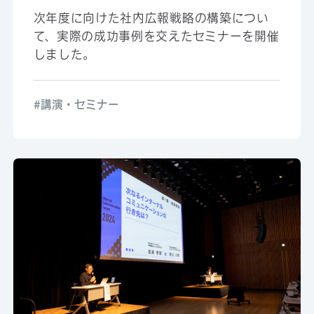
次年度に向けた社内広報戦略の構築につい
て、実際の成功事例を交えたセミナーを開催
しました。
講演・セミナー