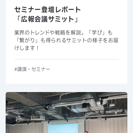
セミナー登壇レポート
「広報会議サミット」
業界のトレンドや戦略を解説。「学び」も
「繋がり」も得られるサミットの様子をお届
けします！
講演・セミナー