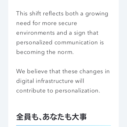
This shift reflects both a growing
need for more secure
environments and a sign that
personalized communication is
becoming the norm.
We believe that these changes in
digital infrastructure will
contribute to personalization.
全員も、あなたも大事