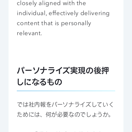
closely aligned with the
individual, effectively delivering
content that is personally
relevant.
パーソナライズ実現の後押
しになるもの
では社内報をパーソナライズしていく
ためには、何が必要なのでしょうか。