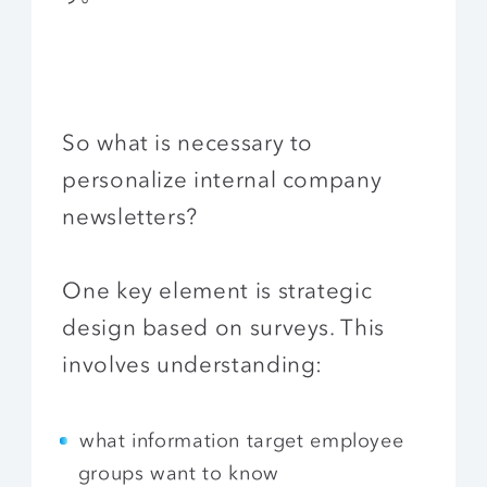
So what is necessary to
personalize internal company
newsletters?
One key element is strategic
design based on surveys. This
involves understanding:
what information target employee
groups want to know