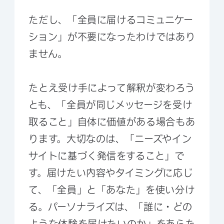
ただし、「全員に届けるコミュニケー
ション」が不要になったわけではあり
ません。
たとえ受け手によって解釈が変わろう
とも、「全員が同じメッセージを受け
取ること」自体に価値がある場合もあ
ります。大切なのは、「ニーズやイン
サイトに基づく発信をすること」で
す。届けたい内容やタイミングに応じ
て、「全員」と「あなた」を使い分け
る。パーソナライズは、「誰に・どの
ような体験を届けたいのか」をあらた