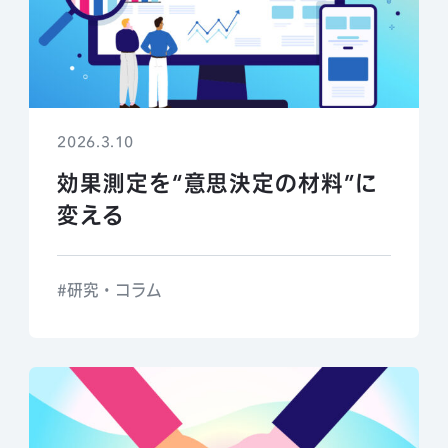
2026.3.10
効果測定を“意思決定の材料”に
変える
研究・コラム