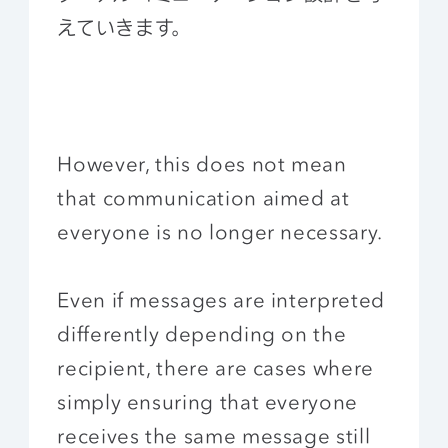
えていきます。
However, this does not mean
that communication aimed at
everyone is no longer necessary.
Even if messages are interpreted
differently depending on the
recipient, there are cases where
simply ensuring that everyone
receives the same message still