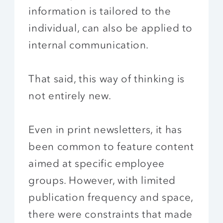
information is tailored to the
individual, can also be applied to
internal communication.
That said, this way of thinking is
not entirely new.
Even in print newsletters, it has
been common to feature content
aimed at specific employee
groups. However, with limited
publication frequency and space,
there were constraints that made