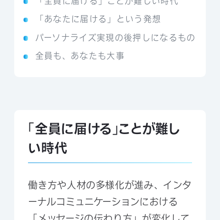
「全員に届ける」ことが難しい時代
「あなたに届ける」という発想
パーソナライズ実現の後押しになるもの
全員も、あなたも大事
「全員に届ける」ことが難し
い時代
働き方や人材の多様化が進み、インタ
ーナルコミュニケーションにおける
「メッセージの伝わり方」が変化して