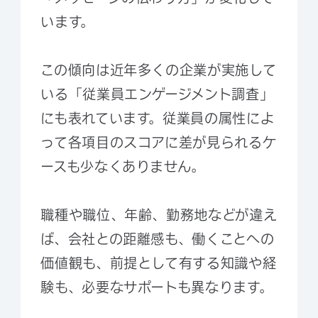
います。
この傾向は近年多くの企業が実施して
いる「従業員エンゲージメント調査」
にも表れています。従業員の属性によ
って各項目のスコアに差が見られるケ
ースも少なくありません。
職種や職位、年齢、勤務地などが違え
ば、会社との距離感も、働くことへの
価値観も、前提として有する知識や経
験も、必要なサポートも異なります。