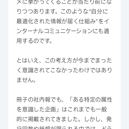
メに挙がってくることが当たり前にな
りつつあります。このような“自分に
最適化された情報が届く仕組み”をイ
ンターナルコミュニケーションにも適
用するのです。
とはいえ、この考え方が今までまった
く意識されてこなかったわけではあり
ません。
冊子の社内報でも、「ある特定の属性
を意識した企画」はこれまでも一般
的に掲載されてきました。しかし、発
行回数や紙幅が限られる中では、どう