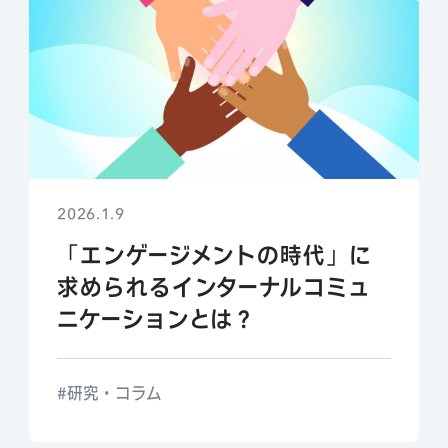
2026.1.9
「エンゲージメントの時代」に
求められるインターナルコミュ
ニケーションとは？
研究・コラム