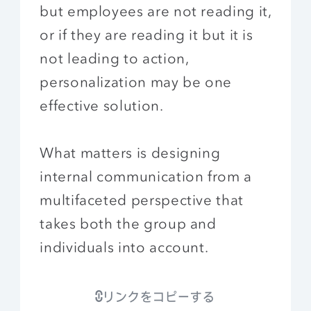
but employees are not reading it,
or if they are reading it but it is
not leading to action,
personalization may be one
effective solution.
What matters is designing
internal communication from a
multifaceted perspective that
takes both the group and
individuals into account.
リンクをコピーする