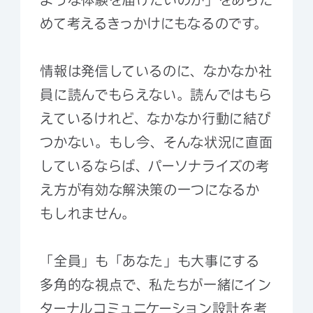
めて考えるきっかけにもなるのです。
情報は発信しているのに、なかなか社
員に読んでもらえない。読んではもら
えているけれど、なかなか行動に結び
つかない。もし今、そんな状況に直面
しているならば、パーソナライズの考
え方が有効な解決策の一つになるか
もしれません。
「全員」も「あなた」も大事にする
多角的な視点で、私たちが一緒にイン
ターナルコミュニケーション設計を考