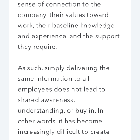
sense of connection to the
company, their values toward
work, their baseline knowledge
and experience, and the support
they require.
As such, simply delivering the
same information to all
employees does not lead to
shared awareness,
understanding, or buy-in. In
other words, it has become
increasingly difficult to create