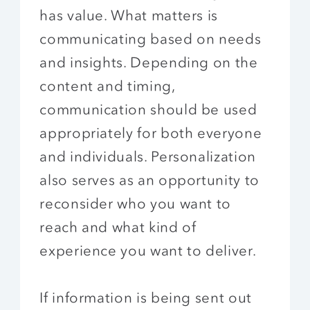
has value. What matters is
communicating based on needs
and insights. Depending on the
content and timing,
communication should be used
appropriately for both everyone
and individuals. Personalization
also serves as an opportunity to
reconsider who you want to
reach and what kind of
experience you want to deliver.
If information is being sent out