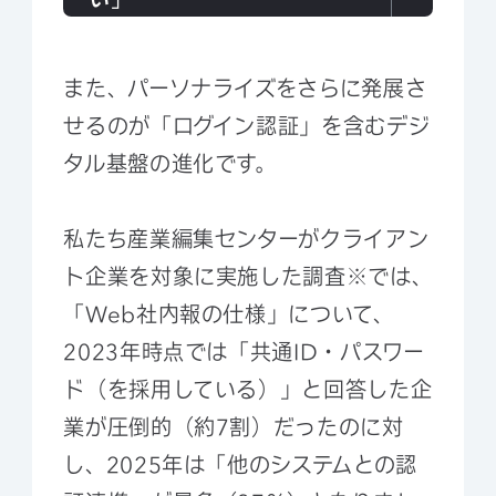
また、パーソナライズをさらに発展さ
せるのが「ログイン認証」を含むデジ
タル基盤の進化です。
私たち産業編集センターがクライアン
ト企業を対象に実施した調査※では、
「Web社内報の仕様」について、
2023年時点では「共通ID・パスワー
ド（を採用している）」と回答した企
業が圧倒的（約7割）だったのに対
し、2025年は「他のシステムとの認