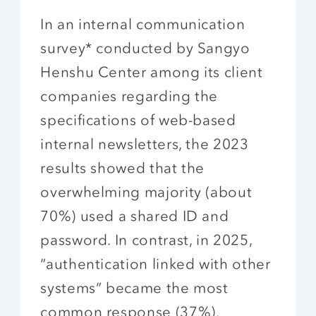
In an internal communication
survey* conducted by Sangyo
Henshu Center among its client
companies regarding the
specifications of web-based
internal newsletters, the 2023
results showed that the
overwhelming majority (about
70%) used a shared ID and
password. In contrast, in 2025,
“authentication linked with other
systems” became the most
common response (37%).