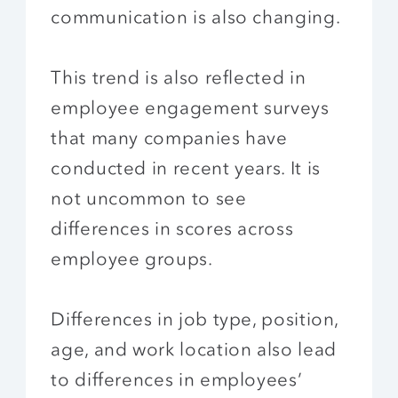
communication is also changing.
This trend is also reflected in
employee engagement surveys
that many companies have
conducted in recent years. It is
not uncommon to see
differences in scores across
employee groups.
Differences in job type, position,
age, and work location also lead
to differences in employees’