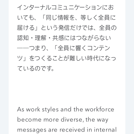
インターナルコミュニケーションにお
いても、「同じ情報を、等しく全員に
届ける」という発信だけでは、全員の
認知・理解・共感にはつながらない
――つまり、「全員に響くコンテン
ツ」をつくることが難しい時代になっ
ているのです。
As work styles and the workforce
become more diverse, the way
messages are received in internal