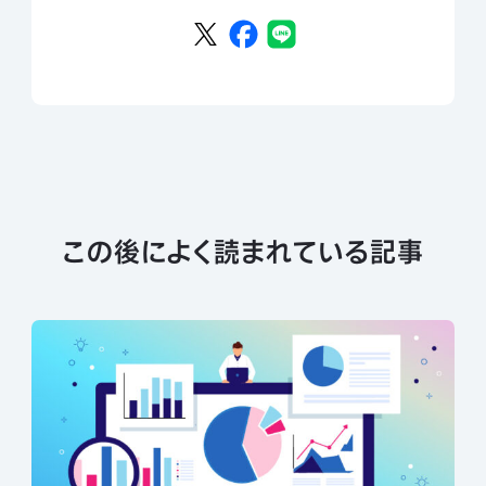
この後によく読まれている記事