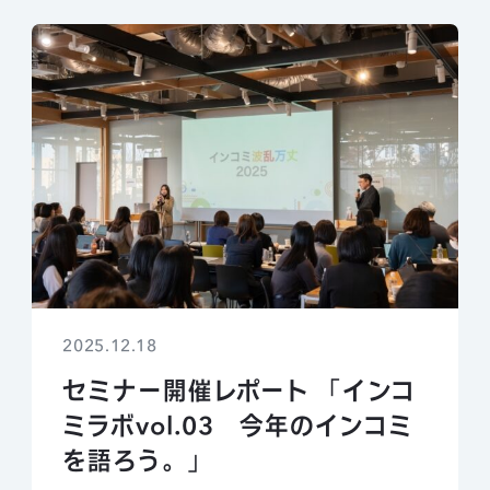
2025.12.18
セミナー開催レポート 「インコ
ミラボvol.03 今年のインコミ
を語ろう。」