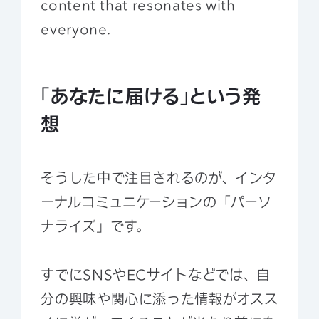
content that resonates with
everyone.
「あなたに届ける」という発
想
そうした中で注目されるのが、インタ
ーナルコミュニケーションの「パーソ
ナライズ」です。
すでにSNSやECサイトなどでは、自
分の興味や関心に添った情報がオスス