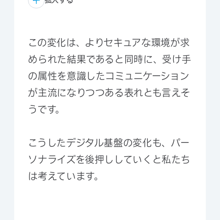
拡大する
この変化は、よりセキュアな環境が求
められた結果であると同時に、受け手
の属性を意識したコミュニケーション
が主流になりつつある表れとも言えそ
うです。
こうしたデジタル基盤の変化も、パー
ソナライズを後押ししていくと私たち
は考えています。