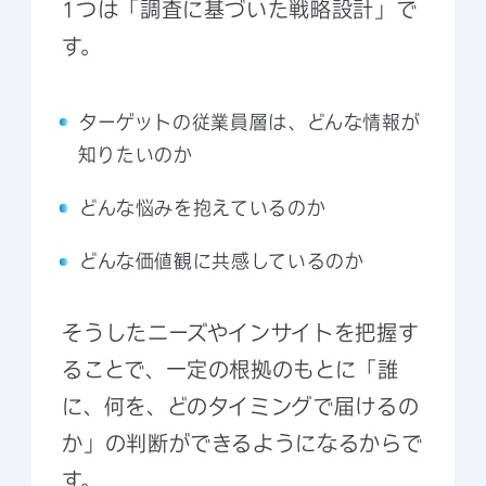
1つは「調査に基づいた戦略設計」で
す。
ターゲットの従業員層は、どんな情報が
知りたいのか
どんな悩みを抱えているのか
どんな価値観に共感しているのか
そうしたニーズやインサイトを把握す
ることで、一定の根拠のもとに「誰
に、何を、どのタイミングで届けるの
か」の判断ができるようになるからで
す。