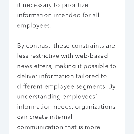
it necessary to prioritize
information intended for all
employees.
By contrast, these constraints are
less restrictive with web-based
newsletters, making it possible to
deliver information tailored to
different employee segments. By
understanding employees’
information needs, organizations
can create internal
communication that is more