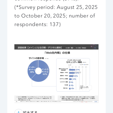
(*Survey period: August 25, 2025
to October 20, 2025; number of
respondents: 137)