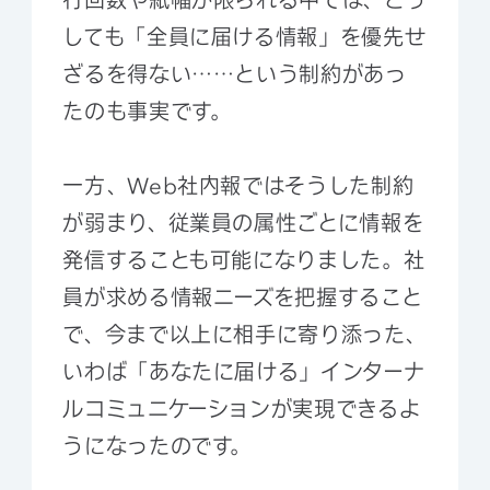
しても「全員に届ける情報」を優先せ
ざるを得ない……という制約があっ
たのも事実です。
一方、Web社内報ではそうした制約
が弱まり、従業員の属性ごとに情報を
発信することも可能になりました。社
員が求める情報ニーズを把握すること
で、今まで以上に相手に寄り添った、
いわば「あなたに届ける」インターナ
ルコミュニケーションが実現できるよ
うになったのです。