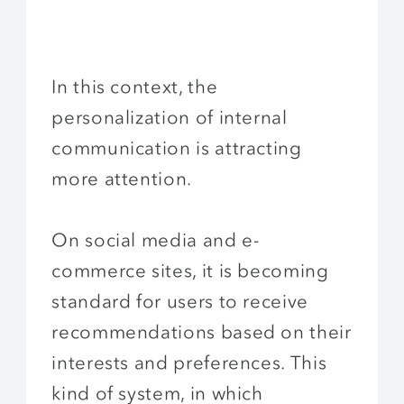
In this context, the
personalization of internal
communication is attracting
more attention.
On social media and e-
commerce sites, it is becoming
standard for users to receive
recommendations based on their
interests and preferences. This
kind of system, in which