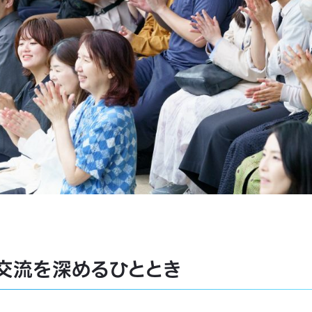
交流を深めるひととき