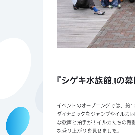
『シゲキ水族館』の
イベントのオープニングでは、約1
ダイナミックなジャンプやイルカ
な歓声と拍手が！イルカたちの躍
な盛り上がりを見せました。