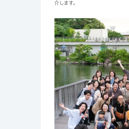
介します。