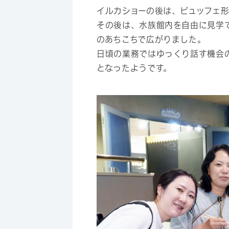
イルカショーの後は、ビュッフェ
その後は、水族館内を自由に見学
のあちこちで広がりました。
日頃の業務ではゆっくり話す機会
となったようです。