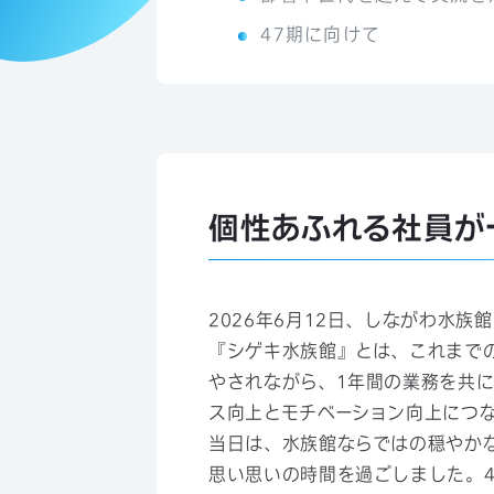
47期に向けて
個性あふれる社員が
2026年6月12日、しながわ水
『シゲキ水族館』とは、これまで
やされながら、1年間の業務を共に
ス向上とモチベーション向上につ
当日は、水族館ならではの穏やか
思い思いの時間を過ごしました。