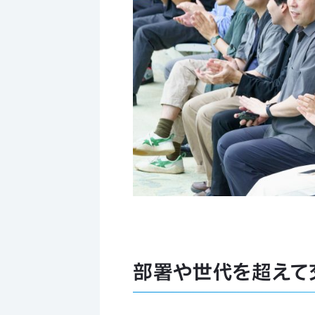
部署や世代を超えて